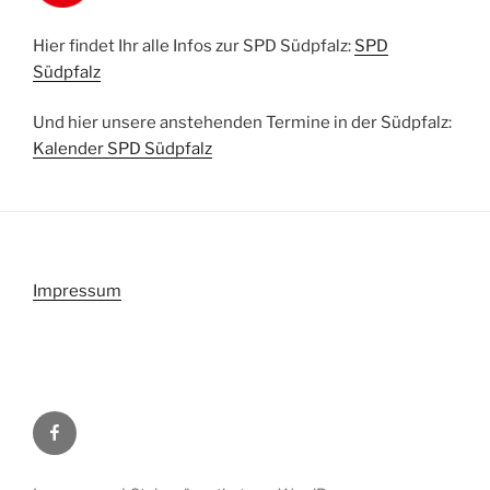
Hier findet Ihr alle Infos zur SPD Südpfalz:
SPD
Südpfalz
Und hier unsere anstehenden Termine in der Südpfalz:
Kalender SPD Südpfalz
Impressum
Facebook