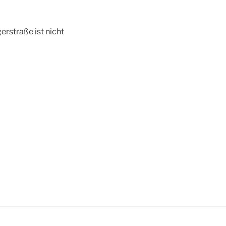
erstraße ist nicht