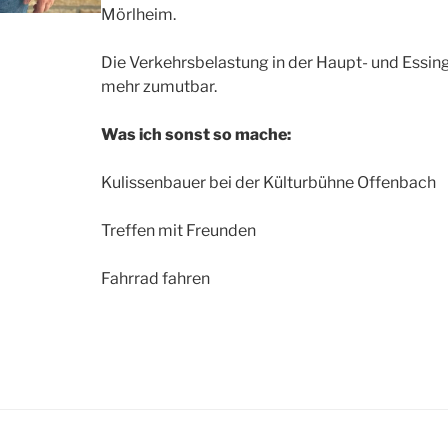
Mörlheim.
Die Verkehrsbelastung in der Haupt- und Essing
mehr zumutbar.
Was ich sonst so mache:
Kulissenbauer bei der Külturbühne Offenbach
Treffen mit Freunden
Fahrrad fahren